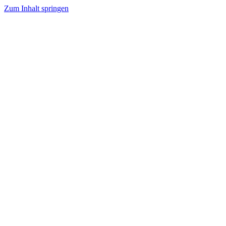
Zum Inhalt springen