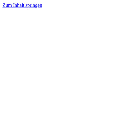
Zum Inhalt springen