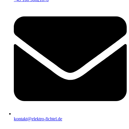
kontakt@elektro-fichtel.de