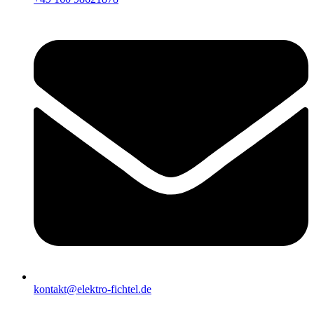
kontakt@elektro-fichtel.de