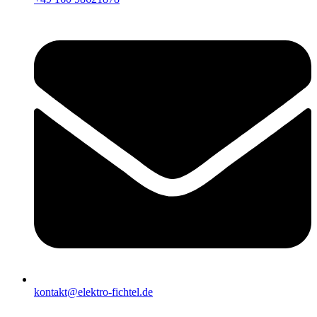
kontakt@elektro-fichtel.de